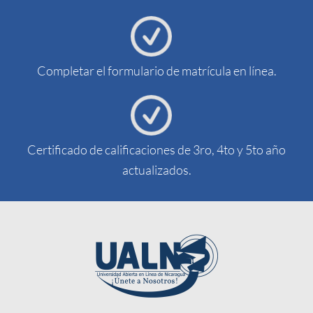
Completar el formulario de matrícula en línea.
Certificado de calificaciones de 3ro, 4to y 5to año
actualizados.