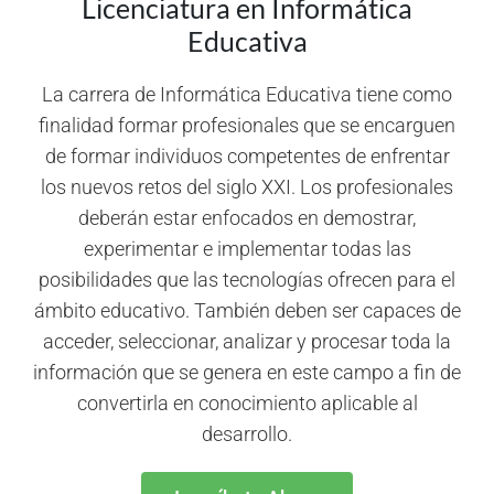
Licenciatura en Informática
Educativa
La carrera de Informática Educativa tiene como
finalidad formar profesionales que se encarguen
de formar individuos competentes de enfrentar
los nuevos retos del siglo XXI. Los profesionales
deberán estar enfocados en demostrar,
experimentar e implementar todas las
posibilidades que las tecnologías ofrecen para el
ámbito educativo. También deben ser capaces de
acceder, seleccionar, analizar y procesar toda la
información que se genera en este campo a fin de
convertirla en conocimiento aplicable al
desarrollo.