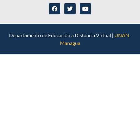
Departamento de Educación a Distancia Virtual |
UNAN-
Managua