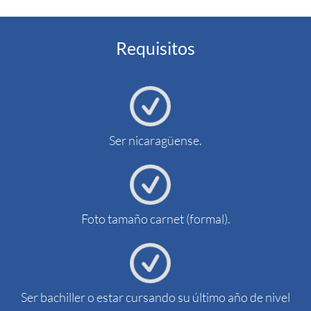
Requisitos
Ser nicaragüense.
Foto tamaño carnet (formal).
Ser bachiller o estar cursando su último año de nivel