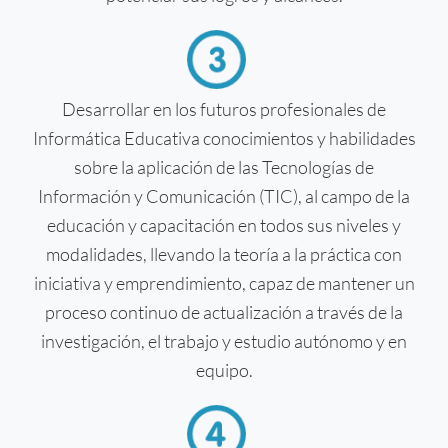
Desarrollar en los futuros profesionales de
Informática Educativa conocimientos y habilidades
sobre la aplicación de las Tecnologías de
Información y Comunicación (TIC), al campo de la
educación y capacitación en todos sus niveles y
modalidades, llevando la teoría a la práctica con
iniciativa y emprendimiento, capaz de mantener un
proceso continuo de actualización a través de la
investigación, el trabajo y estudio autónomo y en
equipo.