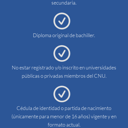
secundaria.
Diploma original de bachiller.
No estar registrado y/o inscrito en universidades
públicas o privadas miembros del CNU.
Cédula de identidad o partida de nacimiento
(únicamente para menor de 16 años) vigente y en
formato actual.