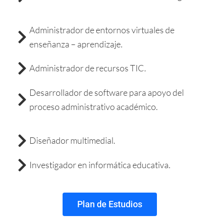
Administrador de entornos virtuales de
enseñanza – aprendizaje.
Administrador de recursos TIC.
Desarrollador de software para apoyo del
proceso administrativo académico.
Diseñador multimedial.
Investigador en informática educativa.
Plan de Estudios