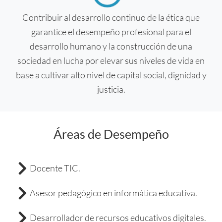
Contribuir al desarrollo continuo de la ética que
garantice el desempeño profesional para el
desarrollo humano y la construcción de una
sociedad en lucha por elevar sus niveles de vida en
base a cultivar alto nivel de capital social, dignidad y
justicia.
Áreas de Desempeño
Docente TIC.
Asesor pedagógico en informática educativa.
Desarrollador de recursos educativos digitales.