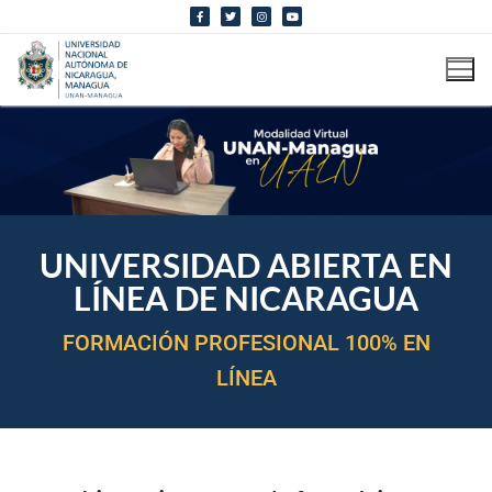
UNIVERSIDAD ABIERTA EN
LÍNEA DE NICARAGUA
FORMACIÓN PROFESIONAL 100% EN
LÍNEA