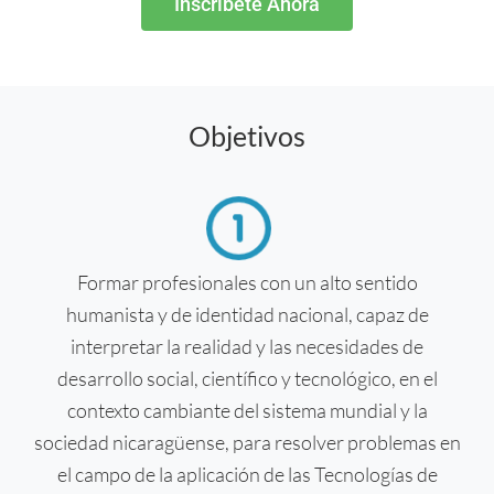
Inscríbete Ahora
Objetivos
Formar profesionales con un alto sentido
humanista y de identidad nacional, capaz de
interpretar la realidad y las necesidades de
desarrollo social, científico y tecnológico, en el
contexto cambiante del sistema mundial y la
sociedad nicaragüense, para resolver problemas en
el campo de la aplicación de las Tecnologías de