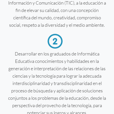
Información y Comunicación (TIC), a la educación a
fin de elevar su calidad, con una concepción
científica del mundo, creatividad, compromiso
social, respeto a la diversidad y el medio ambiente.
Desarrollar en los graduados de Informática
Educativa conocimientos y habilidades en la
generación e interpretación de las relaciones de las
ciencias y la tecnología para lograr la adecuada
interdisciplinaridad y transdisciplinaridad en el
proceso de búsqueda y aplicación de soluciones
conjuntos a los problemas de la educación, desde la
perspectiva del provecho de la tecnología, para
potenciar sus logros y alcances.